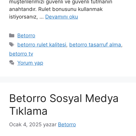
müşterilerimizi güvenli ve güvenli tutmanın
anahtarıdır. Rulet bonusunu kullanmak
istiyorsanız, …
Devamını oku
Kategoriler
Betorro
Etiketler
betorro rulet kalitesi
,
betorro tasarruf alma
,
betorro tv
Yorum yap
Betorro Sosyal Medya
Tıklama
Ocak 4, 2025
yazar
Betorro