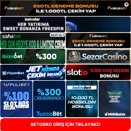
×
BETORRO GİRİŞ İÇİN TIKLAYINIZ!