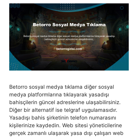
Betorro sosyal medya tıklama diğer sosyal
medya platformlarına tıklayarak yasadışı
bahisçilerin güncel adreslerine ulaşabilirsiniz.
Diğer bir alternatif ise telgraf uygulamasıdır.
Yasadışı bahis şirketinin telefon numarasını
kişilerinize kaydedin. Web sitesi yöneticilerine
gerçek zamanlı ulaşarak yasa dışı çalışan web