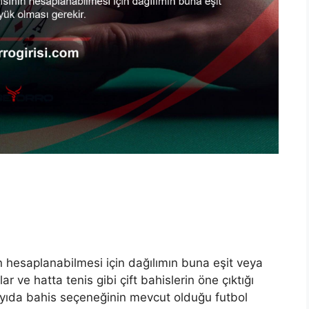
n hesaplanabilmesi için dağılımın buna eşit veya
r ve hatta tenis gibi çift bahislerin öne çıktığı
 sayıda bahis seçeneğinin mevcut olduğu futbol