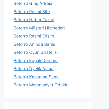
Betorro Giriş Adresi
Betorro Resmi Site
Betorro Haber Takibi
Betorro Müşteri Hizmetleri
Betorro Resmi Erişim
Betorro Anında Bahis
Betorro Oyun Stratejisi
Betorro Kapalı Durumu
Betorro Üyelik Açma
Betorro Kazanma Şansı
Betorro Memnuniyet Odaklı