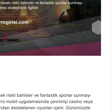
ek riskli bahisler ve fantastik sporlar sunmayı
Betorro mobil uygulamasında çevrimiçi casino veya
rafından desteklenen oyunları içerir. Günümüzde