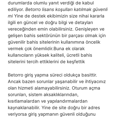
durumlarda olumlu yanıt verdiği de kabul
ediliyor.
Betorro lisans koşulları katılmak güvenli
mi
Yine de destek ekibimizin size nihai kararla
ilgili en güncel ve doğru bilgi ve detayları
vereceğinden emin olabilirsiniz. Genişleyen ve
gelişen bahis sektörünün bir parçası olmak için
güvenilir bahis sitelerinin kullanımına öncelik
vermek çok önemlidir.Buna ek olarak
kullanıcıların yüksek kaliteli, ücretli bahis
sitelerini tercih ettiklerini de keşfettik
Betorro giriş yapma süreci oldukça basittir.
Ancak bazen sorunlar yaşanabilir ve ihtiyacınız
olan hizmeti alamayabilirsiniz. Oturum açma
sorunları, sistem aksaklıklarından,
kısıtlamalardan ve yapılandırmalardan
kaynaklanabilir. Yine de site doğru bir adres
veriyorsa giriş yapmanın güvenli olduğunu