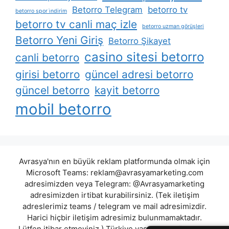
Betorro Telegram
betorro tv
betorro spor i̇ndirim
betorro tv canli maç izle
betorro uzman görüşleri
Betorro Yeni Giriş
Betorro Şikayet
casino sitesi betorro
canli betorro
girisi betorro
güncel adresi betorro
güncel betorro
kayit betorro
mobil betorro
Avrasya'nın en büyük reklam platformunda olmak için
Microsoft Teams:
reklam@avrasyamarketing.com
adresimizden veya Telegram: @Avrasyamarketing
adresimizden irtibat kurabilirsiniz. (Tek iletişim
adreslerimiz teams / telegram ve mail adresimizdir.
Harici hiçbir iletişim adresimiz bulunmamaktadır.
Lütfen itibar etmeyiniz.) Türkiye yasalarına göre 7258