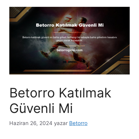
Betorro Katılmak
Güvenli Mi
Haziran 26, 2024
yazar
Betorro