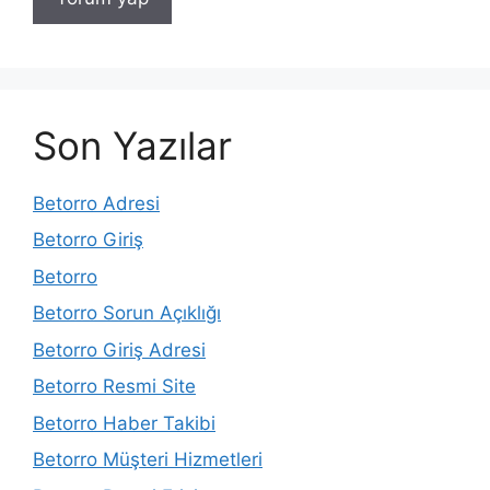
Son Yazılar
Betorro Adresi
Betorro Giriş
Betorro
Betorro Sorun Açıklığı
Betorro Giriş Adresi
Betorro Resmi Site
Betorro Haber Takibi
Betorro Müşteri Hizmetleri