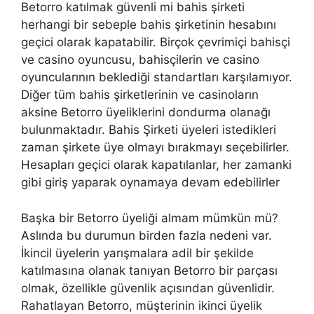
Betorro katılmak güvenli mi bahis şirketi
herhangi bir sebeple bahis şirketinin hesabını
geçici olarak kapatabilir. Birçok çevrimiçi bahisçi
ve casino oyuncusu, bahisçilerin ve casino
oyuncularının beklediği standartları karşılamıyor.
Diğer tüm bahis şirketlerinin ve casinoların
aksine Betorro üyeliklerini dondurma olanağı
bulunmaktadır. Bahis Şirketi üyeleri istedikleri
zaman şirkete üye olmayı bırakmayı seçebilirler.
Hesapları geçici olarak kapatılanlar, her zamanki
gibi giriş yaparak oynamaya devam edebilirler
Başka bir Betorro üyeliği almam mümkün mü?
Aslında bu durumun birden fazla nedeni var.
İkincil üyelerin yarışmalara adil bir şekilde
katılmasına olanak tanıyan Betorro bir parçası
olmak, özellikle güvenlik açısından güvenlidir.
Rahatlayan Betorro, müşterinin ikinci üyelik