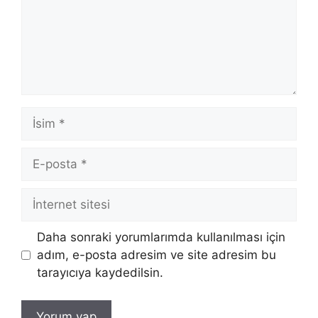
İsim
E-
posta
İnternet
sitesi
Daha sonraki yorumlarımda kullanılması için
adım, e-posta adresim ve site adresim bu
tarayıcıya kaydedilsin.