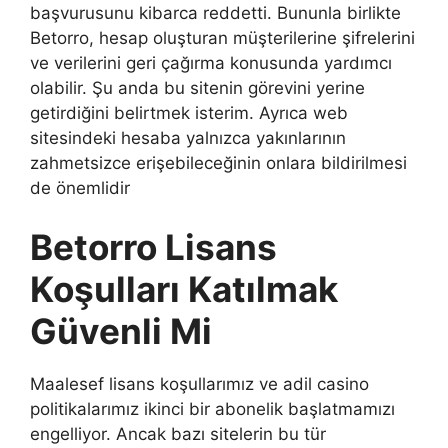
başvurusunu kibarca reddetti. Bununla birlikte
Betorro, hesap oluşturan müşterilerine şifrelerini
ve verilerini geri çağırma konusunda yardımcı
olabilir. Şu anda bu sitenin görevini yerine
getirdiğini belirtmek isterim. Ayrıca web
sitesindeki hesaba yalnızca yakınlarının
zahmetsizce erişebileceğinin onlara bildirilmesi
de önemlidir
Betorro Lisans
Koşulları Katılmak
Güvenli Mi
Maalesef lisans koşullarımız ve adil casino
politikalarımız ikinci bir abonelik başlatmamızı
engelliyor. Ancak bazı sitelerin bu tür