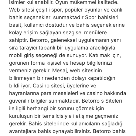
isimler kullanabilir. Oyun mükemmel kalitede.
Web sitesi çeşitli spor, popüler oyunlar ve canlı
bahis seçenekleri sunmaktadır Spor bahisleri
basit, kullanıcı dostudur ve bahis seçeneklerine
kolay erişim sağlayan sezgisel menülere
sahiptir. Betorro, geleneksel uygulamanın yanı
sıra tarayıcı tabanlı bir uygulama aracılığıyla
mobil giriş seçeneği de sunuyor. Katılmak için,
görünen forma kişisel ve hesap bilgilerinizi
vermeniz gerekir. Mesaj, web sitesinin
bilinmeyen bir nedenden dolayı kapatıldığını
bildiriyor. Casino sitesi, üyelerine ve
hayranlarına para meseleleri ve casino hakkında
güvenilir bilgiler sunmaktadır. Betorro s Siteleri
ile ilgili herhangi bir sorunu çözmek için
kuruluşun bir temsilcisiyle iletişime geçmeniz
gerekir. Bahis sitelerinde kullanıcıların sağladığı
avantajlara bahis oynayabilirsiniz. Betorro bahis