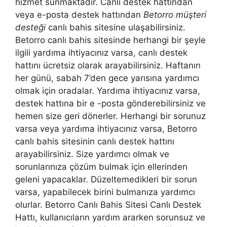
hizmet sunmaktadır. Canlı destek hattından
veya e-posta destek hattından
Betorro müşteri
desteği
canlı bahis sitesine ulaşabilirsiniz.
Betorro canlı bahis sitesinde herhangi bir şeyle
ilgili yardıma ihtiyacınız varsa, canlı destek
hattını ücretsiz olarak arayabilirsiniz. Haftanın
her günü, sabah 7’den gece yarısına yardımcı
olmak için oradalar. Yardıma ihtiyacınız varsa,
destek hattına bir e -posta gönderebilirsiniz ve
hemen size geri dönerler. Herhangi bir sorunuz
varsa veya yardıma ihtiyacınız varsa, Betorro
canlı bahis sitesinin canlı destek hattını
arayabilirsiniz. Size yardımcı olmak ve
sorunlarınıza çözüm bulmak için ellerinden
geleni yapacaklar. Düzeltemedikleri bir sorun
varsa, yapabilecek birini bulmanıza yardımcı
olurlar. Betorro Canlı Bahis Sitesi Canlı Destek
Hattı, kullanıcıların yardım ararken sorunsuz ve