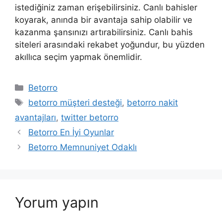
istediğiniz zaman erişebilirsiniz. Canlı bahisler
koyarak, anında bir avantaja sahip olabilir ve
kazanma şansınızı artırabilirsiniz. Canlı bahis
siteleri arasındaki rekabet yoğundur, bu yüzden
akıllıca seçim yapmak önemlidir.
Kategoriler
Betorro
Etiketler
betorro müşteri desteği
,
betorro nakit
avantajları
,
twitter betorro
Betorro En İyi Oyunlar
Betorro Memnuniyet Odaklı
Yorum yapın