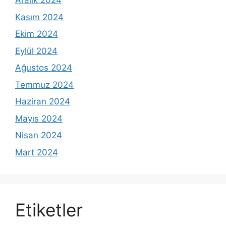
Aralık 2024
Kasım 2024
Ekim 2024
Eylül 2024
Ağustos 2024
Temmuz 2024
Haziran 2024
Mayıs 2024
Nisan 2024
Mart 2024
Etiketler