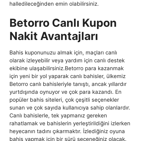
halledileceğinden emin olabilirsiniz.
Betorro Canlı Kupon
Nakit Avantajları
Bahis kuponunuzu almak için, maçları canlı
olarak izleyebilir veya yardım için canlı destek
ekibine ulaşabilirsiniz.Betorro para kazanmak
için yeni bir yol yaparak canlı bahisler, ülkemiz
Betorro canlı bahisleriyle tanıştı, ancak yıllardır
yurtdışında oynuyor ve çok para kazandı. En
popüler bahis siteleri, çok çeşitli seçenekler
sunan ve çok sayıda kullanıcıya sahip olanlardır.
Canlı bahislerle, tek yapmanız gereken
rahatlamak ve bahislerin yerleştirildiğini izlerken
heyecanın tadını çıkarmaktır. İzlediğiniz oyuna
bahis yapmak için bir sürü seçeneğiniz olacak.