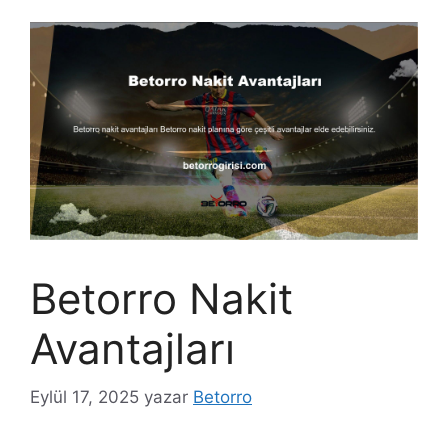
Betorro Nakit
Avantajları
Eylül 17, 2025
yazar
Betorro