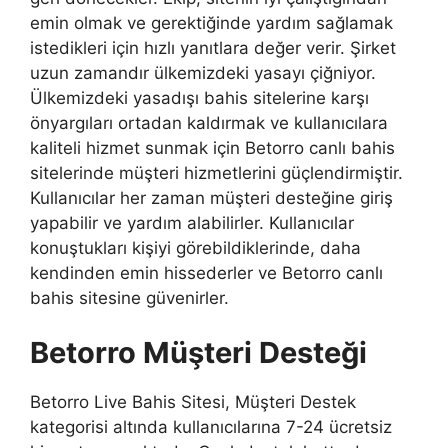
emin olmak ve gerektiğinde yardım sağlamak
istedikleri için hızlı yanıtlara değer verir. Şirket
uzun zamandır ülkemizdeki yasayı çiğniyor.
Ülkemizdeki yasadışı bahis sitelerine karşı
önyargıları ortadan kaldırmak ve kullanıcılara
kaliteli hizmet sunmak için Betorro canlı bahis
sitelerinde müşteri hizmetlerini güçlendirmiştir.
Kullanıcılar her zaman müşteri desteğine giriş
yapabilir ve yardım alabilirler. Kullanıcılar
konuştukları kişiyi görebildiklerinde, daha
kendinden emin hissederler ve Betorro canlı
bahis sitesine güvenirler.
Betorro Müşteri Desteği
Betorro Live Bahis Sitesi, Müşteri Destek
kategorisi altında kullanıcılarına 7-24 ücretsiz