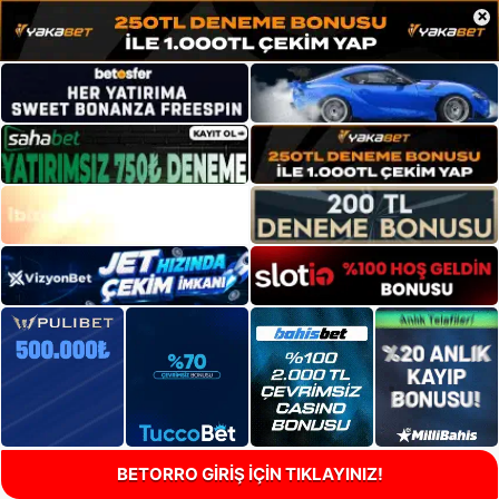
×
BETORRO GİRİŞ İÇİN TIKLAYINIZ!