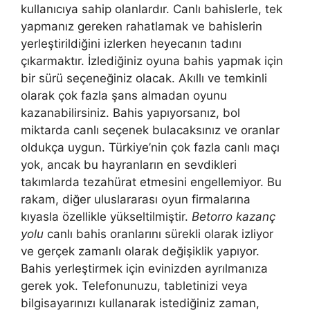
kullanıcıya sahip olanlardır. Canlı bahislerle, tek
yapmanız gereken rahatlamak ve bahislerin
yerleştirildiğini izlerken heyecanın tadını
çıkarmaktır. İzlediğiniz oyuna bahis yapmak için
bir sürü seçeneğiniz olacak. Akıllı ve temkinli
olarak çok fazla şans almadan oyunu
kazanabilirsiniz. Bahis yapıyorsanız, bol
miktarda canlı seçenek bulacaksınız ve oranlar
oldukça uygun. Türkiye’nin çok fazla canlı maçı
yok, ancak bu hayranların en sevdikleri
takımlarda tezahürat etmesini engellemiyor. Bu
rakam, diğer uluslararası oyun firmalarına
kıyasla özellikle yükseltilmiştir.
Betorro kazanç
yolu
canlı bahis oranlarını sürekli olarak izliyor
ve gerçek zamanlı olarak değişiklik yapıyor.
Bahis yerleştirmek için evinizden ayrılmanıza
gerek yok. Telefonunuzu, tabletinizi veya
bilgisayarınızı kullanarak istediğiniz zaman,