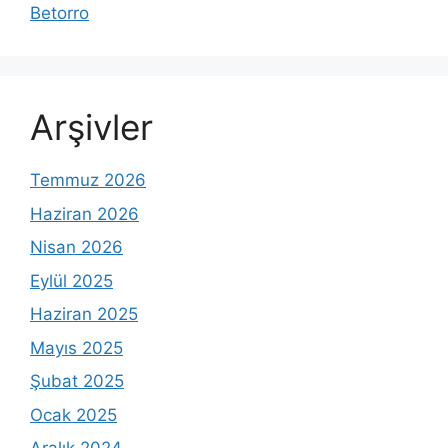
Betorro
Arşivler
Temmuz 2026
Haziran 2026
Nisan 2026
Eylül 2025
Haziran 2025
Mayıs 2025
Şubat 2025
Ocak 2025