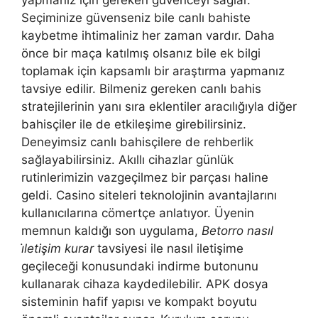
Seçiminize güvenseniz bile canlı bahiste
kaybetme ihtimaliniz her zaman vardır. Daha
önce bir maça katılmış olsanız bile ek bilgi
toplamak için kapsamlı bir araştırma yapmanız
tavsiye edilir. Bilmeniz gereken canlı bahis
stratejilerinin yanı sıra eklentiler aracılığıyla diğer
bahisçiler ile de etkileşime girebilirsiniz.
Deneyimsiz canlı bahisçilere de rehberlik
sağlayabilirsiniz. Akıllı cihazlar günlük
rutinlerimizin vazgeçilmez bir parçası haline
geldi. Casino siteleri teknolojinin avantajlarını
kullanıcılarına cömertçe anlatıyor. Üyenin
memnun kaldığı son uygulama,
Betorro nasıl
i̇letişim kurar
tavsiyesi ile nasıl iletişime
geçileceği konusundaki indirme butonunu
kullanarak cihaza kaydedilebilir. APK dosya
sisteminin hafif yapısı ve kompakt boyutu