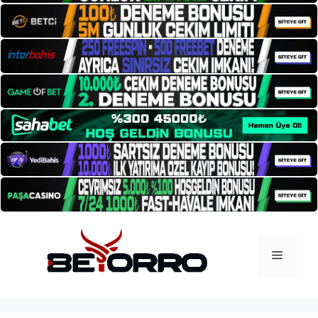
İçeriğe
atla
Menü