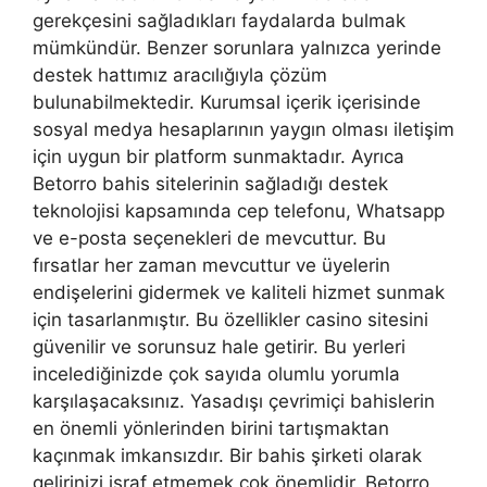
gerekçesini sağladıkları faydalarda bulmak
mümkündür. Benzer sorunlara yalnızca yerinde
destek hattımız aracılığıyla çözüm
bulunabilmektedir. Kurumsal içerik içerisinde
sosyal medya hesaplarının yaygın olması iletişim
için uygun bir platform sunmaktadır. Ayrıca
Betorro bahis sitelerinin sağladığı destek
teknolojisi kapsamında cep telefonu, Whatsapp
ve e-posta seçenekleri de mevcuttur. Bu
fırsatlar her zaman mevcuttur ve üyelerin
endişelerini gidermek ve kaliteli hizmet sunmak
için tasarlanmıştır. Bu özellikler casino sitesini
güvenilir ve sorunsuz hale getirir. Bu yerleri
incelediğinizde çok sayıda olumlu yorumla
karşılaşacaksınız. Yasadışı çevrimiçi bahislerin
en önemli yönlerinden birini tartışmaktan
kaçınmak imkansızdır. Bir bahis şirketi olarak
gelirinizi israf etmemek çok önemlidir. Betorro