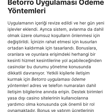
Betorro Uygulaması Ödeme
Yöntemleri
Uygulamanın içeriği revize edildi ve her gün yeni
işlevler eklendi. Ayrıca sistem, avlanma da dahil
olmak üzere olumsuz koşulların önlenmesi için
değiştirildi. İçinizin rahat etmesi için kusurları
ortadan kaldırmak için tasarlandı. Bonuslara,
oranlara ve oyunlara erişimdeki herhangi bir
kesinti hizmet kesintilerine yol açabileceğinden
casinolar bu durumu yönetme konusunda
dikkatli davranıyor. Yetkili kişilerle iletişim
kurmak için
Betorro uygulaması ödeme
yöntemleri
adres ve telefon numaraları dahil
iletişim bilgilerine anında erişin. Destek birimleri
yasa dışı casino sitelerinin kullanıcılarına
yardımcı olma konusunda çok önemli bir rol
oynamaktadır. Bonus ve yatırım ücretlerinin