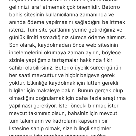
gelirinizi israf etmemek çok önemlidir. Betorro
bahis sitesinin kullanıcılarına zamanında ve
anında ödeme yapılmasını sağladığını belirtmek
isteriz. Tüm site şartlarını yerine getirdiğiniz ve
günlük limiti aşmadığınız sürece ödeme alırsınız.
Son olarak, kaydolmadan önce web sitesinin
incelemelerini okumaya zaman ayırın, böylece
sizinle yaptığımız tartışmalar hakkında fikir
sahibi olabilirsiniz. Betorro üyelik süreci günün
her saati mevcuttur ve hiçbir belgeye gerek
yoktur. Etkinliğe kaydolmak için lütfen gerekli
bilgiler için makaleye bakın. Bunun gerçek olup
olmadığını doğrulamak için daha fazla araştırma
yapılması gerekiyor. İster önceki bir maç ister
mevcut takımınız olsun, bahsiniz için mevcut
tüm takımların ve kadroların kapsamlı bir
listesine sahip olmak, size bilinçli seçimler
yapmanız için gereken güvenceyi sağlar.