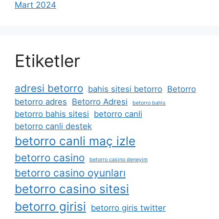
Mart 2024
Etiketler
adresi betorro
bahis sitesi betorro
Betorro
betorro adres
Betorro Adresi
betorro bahis
betorro bahis sitesi
betorro canli
betorro canli destek
betorro canli maç izle
betorro casino
betorro casino deneyim
betorro casino oyunları
betorro casino sitesi
betorro girisi
betorro giris twitter