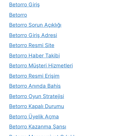
Betorro Giriş
Betorro
Betorro Sorun Açıklığı
Betorro Giriş Adresi
Betorro Resmi Site
Betorro Haber Takibi
Betorro Müşteri Hizmetleri
Betorro Resmi Erişim
Betorro Anında Bahis
Betorro Oyun Stratejisi
Betorro Kapalı Durumu
Betorro Üyelik Açma
Betorro Kazanma Şansı