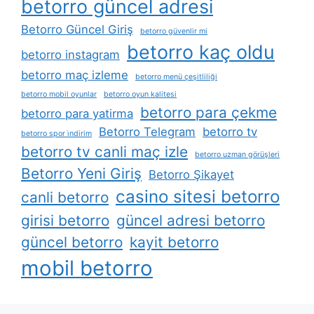
betorro güncel adresi
Betorro Güncel Giriş
betorro güvenlir mi
betorro kaç oldu
betorro instagram
betorro maç izleme
betorro menü çeşitliliği
betorro mobil oyunlar
betorro oyun kalitesi
betorro para çekme
betorro para yatirma
Betorro Telegram
betorro tv
betorro spor i̇ndirim
betorro tv canli maç izle
betorro uzman görüşleri
Betorro Yeni Giriş
Betorro Şikayet
casino sitesi betorro
canli betorro
girisi betorro
güncel adresi betorro
güncel betorro
kayit betorro
mobil betorro