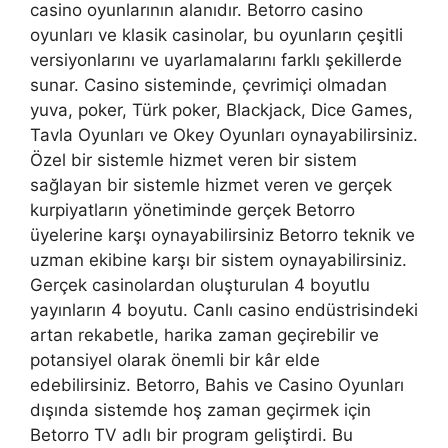
casino oyunlarının alanıdır. Betorro casino
oyunları ve klasik casinolar, bu oyunların çeşitli
versiyonlarını ve uyarlamalarını farklı şekillerde
sunar. Casino sisteminde, çevrimiçi olmadan
yuva, poker, Türk poker, Blackjack, Dice Games,
Tavla Oyunları ve Okey Oyunları oynayabilirsiniz.
Özel bir sistemle hizmet veren bir sistem
sağlayan bir sistemle hizmet veren ve gerçek
kurpiyatların yönetiminde gerçek Betorro
üyelerine karşı oynayabilirsiniz Betorro teknik ve
uzman ekibine karşı bir sistem oynayabilirsiniz.
Gerçek casinolardan oluşturulan 4 boyutlu
yayınların 4 boyutu. Canlı casino endüstrisindeki
artan rekabetle, harika zaman geçirebilir ve
potansiyel olarak önemli bir kâr elde
edebilirsiniz. Betorro, Bahis ve Casino Oyunları
dışında sistemde hoş zaman geçirmek için
Betorro TV adlı bir program geliştirdi. Bu