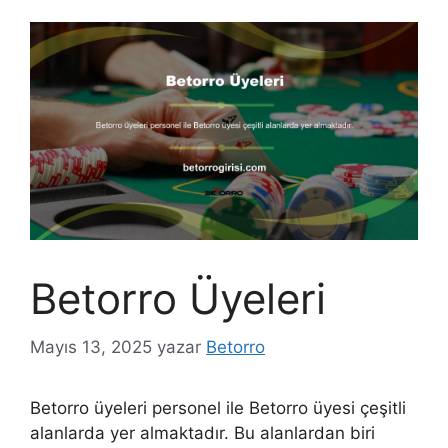
Betorro Üyeleri
Mayıs 13, 2025
yazar
Betorro
Betorro üyeleri personel ile Betorro üyesi çeşitli
alanlarda yer almaktadır. Bu alanlardan biri