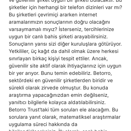
şirketler için herhangi bir telefon dizinleri var mı?
Bu şirketleri çevrimiçi ararken internet
aramalarımızın sonuçlarının doğru olacağını
varsaymamalı mıyız? İsterseniz, tercihlerinize
uygun bir canlı bahis şirketi arayabilirsiniz.
Sonuçların yarısı sizi diğer kuruluşlara götürüyor.
Yetkililer, üç kağıt da dahil olmak üzere herkesi
sınırlayan birkaç kişiyi tespit ettiler. Ancak,
güvenilir site aktif olarak ihtiyaçlarınız için uygun
bir yer arıyor. Bunu temin edebiliriz. Betorro,
sektördeki en güvenilir şirketlerden biridir ve
sürekli olarak zirvede olmuştur. Bu konuda
araştırma yapacağınızdan emin değilseniz,
yanıltıcı bilgilerle kolayca aldatılabilirsiniz.
Betorro Trust’taki tüm soruları ele alacağım. Bu
sorulara yanıt olarak, matematiksel araştırmalar
uygulama süreci hakkında da