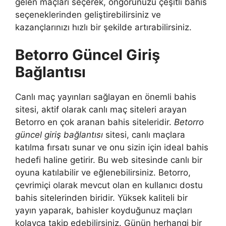
gelen maçları seçerek, öngörünüzü çeşitli bahis
seçeneklerinden geliştirebilirsiniz ve
kazançlarınızı hızlı bir şekilde artırabilirsiniz.
Betorro Güncel Giriş
Bağlantısı
Canlı maç yayınları sağlayan en önemli bahis
sitesi, aktif olarak canlı maç siteleri arayan
Betorro en çok aranan bahis siteleridir.
Betorro
güncel giriş bağlantısı
sitesi, canlı maçlara
katılma fırsatı sunar ve onu sizin için ideal bahis
hedefi haline getirir. Bu web sitesinde canlı bir
oyuna katılabilir ve eğlenebilirsiniz. Betorro,
çevrimiçi olarak mevcut olan en kullanıcı dostu
bahis sitelerinden biridir. Yüksek kaliteli bir
yayın yaparak, bahisler koyduğunuz maçları
kolayca takip edebilirsiniz. Günün herhangi bir