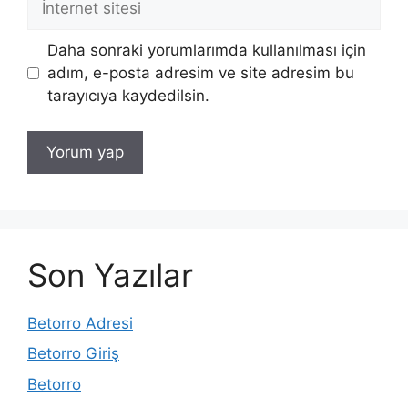
sitesi
Daha sonraki yorumlarımda kullanılması için
adım, e-posta adresim ve site adresim bu
tarayıcıya kaydedilsin.
Son Yazılar
Betorro Adresi
Betorro Giriş
Betorro