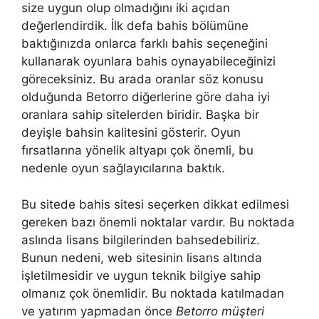
size uygun olup olmadığını iki açıdan
değerlendirdik. İlk defa bahis bölümüne
baktığınızda onlarca farklı bahis seçeneğini
kullanarak oyunlara bahis oynayabileceğinizi
göreceksiniz. Bu arada oranlar söz konusu
olduğunda Betorro diğerlerine göre daha iyi
oranlara sahip sitelerden biridir. Başka bir
deyişle bahsin kalitesini gösterir. Oyun
fırsatlarına yönelik altyapı çok önemli, bu
nedenle oyun sağlayıcılarına baktık.
Bu sitede bahis sitesi seçerken dikkat edilmesi
gereken bazı önemli noktalar vardır. Bu noktada
aslında lisans bilgilerinden bahsedebiliriz.
Bunun nedeni, web sitesinin lisans altında
işletilmesidir ve uygun teknik bilgiye sahip
olmanız çok önemlidir. Bu noktada katılmadan
ve yatırım yapmadan önce
Betorro müşteri