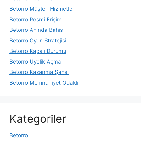
Betorro Müşteri Hizmetleri
Betorro Resmi Erişim
Betorro Anında Bahis
Betorro Oyun Stratejisi
Betorro Kapalı Durumu
Betorro Üyelik Açma
Betorro Kazanma Şansı
Betorro Memnuniyet Odaklı
Kategoriler
Betorro