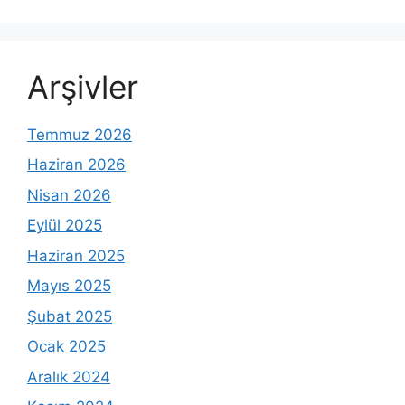
Arşivler
Temmuz 2026
Haziran 2026
Nisan 2026
Eylül 2025
Haziran 2025
Mayıs 2025
Şubat 2025
Ocak 2025
Aralık 2024