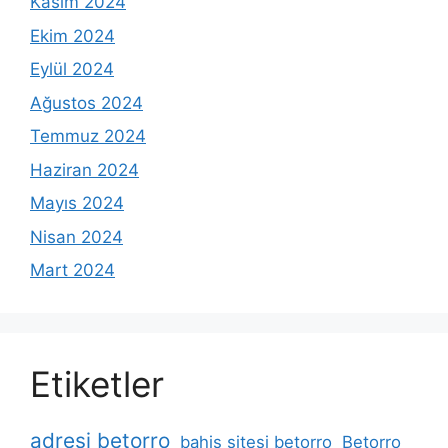
Kasım 2024
Ekim 2024
Eylül 2024
Ağustos 2024
Temmuz 2024
Haziran 2024
Mayıs 2024
Nisan 2024
Mart 2024
Etiketler
adresi betorro
bahis sitesi betorro
Betorro