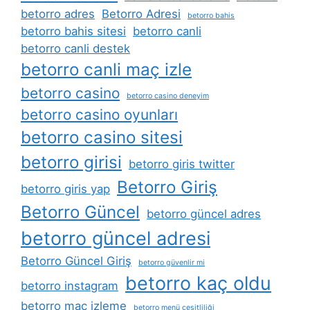
betorro adres
Betorro Adresi
betorro bahis
betorro bahis sitesi
betorro canli
betorro canli destek
betorro canli maç izle
betorro casino
betorro casino deneyim
betorro casino oyunları
betorro casino sitesi
betorro girisi
betorro giris twitter
Betorro Giriş
betorro giris yap
Betorro Güncel
betorro güncel adres
betorro güncel adresi
Betorro Güncel Giriş
betorro güvenlir mi
betorro kaç oldu
betorro instagram
betorro maç izleme
betorro menü çeşitliliği