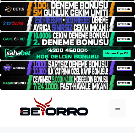
İçeriğe
atla
Menü