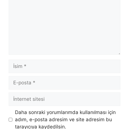
İsim
E-
posta
İnternet
sitesi
Daha sonraki yorumlarımda kullanılması için
adım, e-posta adresim ve site adresim bu
tarayıcıya kaydedilsin.