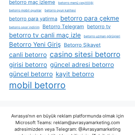
betorro maç izleme
betorro menü çeşitliliği
betorro mobil oyunlar
betorro oyun kalitesi
betorro para çekme
betorro para yatirma
Betorro Telegram
betorro tv
betorro spor i̇ndirim
betorro tv canli maç izle
betorro uzman görüşleri
Betorro Yeni Giriş
Betorro Şikayet
casino sitesi betorro
canli betorro
girisi betorro
güncel adresi betorro
güncel betorro
kayit betorro
mobil betorro
Avrasya'nın en büyük reklam platformunda olmak için
Microsoft Teams:
reklam@avrasyamarketing.com
adresimizden veya Telegram: @Avrasyamarketing