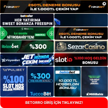
×
BETORRO GİRİŞ İÇİN TIKLAYINIZ!