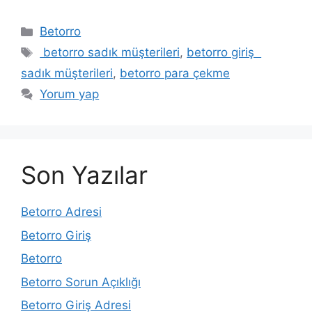
Kategoriler
Betorro
Etiketler
betorro sadık müşterileri
,
betorro giriş
sadık müşterileri
,
betorro para çekme
Yorum yap
Son Yazılar
Betorro Adresi
Betorro Giriş
Betorro
Betorro Sorun Açıklığı
Betorro Giriş Adresi