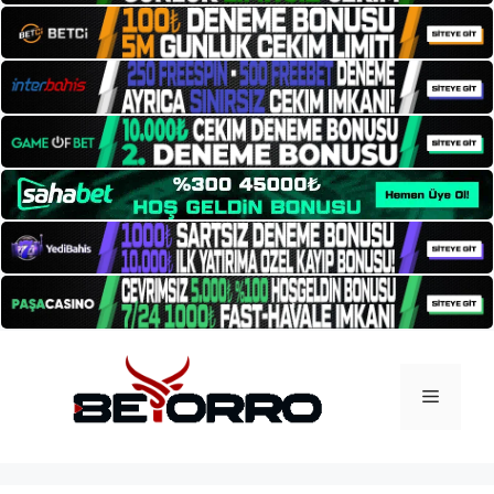
İçeriğe
atla
Menü