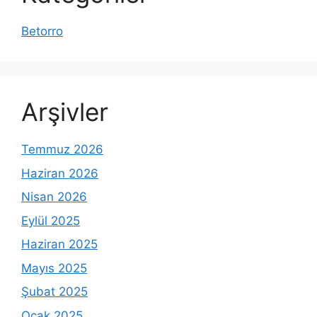
Betorro
Arşivler
Temmuz 2026
Haziran 2026
Nisan 2026
Eylül 2025
Haziran 2025
Mayıs 2025
Şubat 2025
Ocak 2025