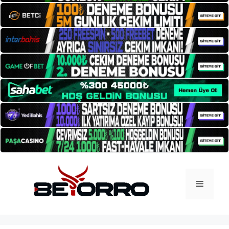
İçeriğe
atla
Menü