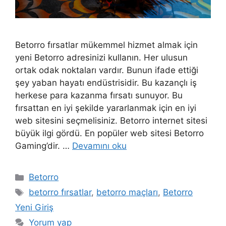
Betorro fırsatlar mükemmel hizmet almak için
yeni Betorro adresinizi kullanın. Her ulusun
ortak odak noktaları vardır. Bunun ifade ettiği
şey yaban hayatı endüstrisidir. Bu kazançlı iş
herkese para kazanma fırsatı sunuyor. Bu
fırsattan en iyi şekilde yararlanmak için en iyi
web sitesini seçmelisiniz. Betorro internet sitesi
büyük ilgi gördü. En popüler web sitesi Betorro
Gaming’dir. …
Devamını oku
Kategoriler
Betorro
Etiketler
betorro fırsatlar
,
betorro maçları
,
Betorro
Yeni Giriş
Yorum yap