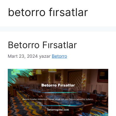
betorro fırsatlar
Betorro Fırsatlar
Mart 23, 2024
yazar
Betorro