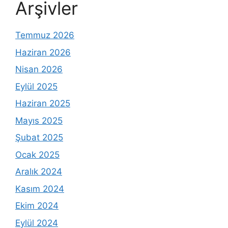
Arşivler
Temmuz 2026
Haziran 2026
Nisan 2026
Eylül 2025
Haziran 2025
Mayıs 2025
Şubat 2025
Ocak 2025
Aralık 2024
Kasım 2024
Ekim 2024
Eylül 2024