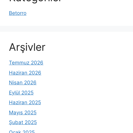
Betorro
Arşivler
Temmuz 2026
Haziran 2026
Nisan 2026
Eylül 2025
Haziran 2025
Mayıs 2025
Şubat 2025
Ocak 2025