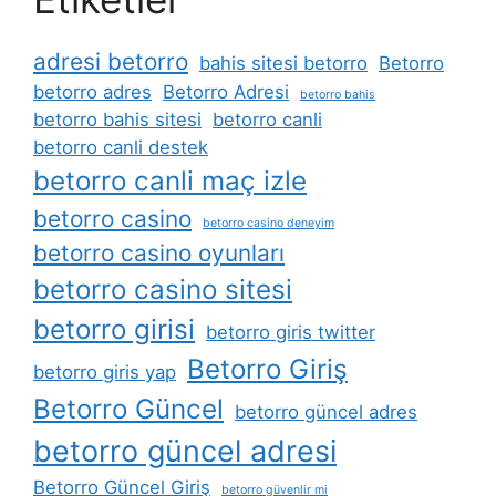
adresi betorro
bahis sitesi betorro
Betorro
betorro adres
Betorro Adresi
betorro bahis
betorro bahis sitesi
betorro canli
betorro canli destek
betorro canli maç izle
betorro casino
betorro casino deneyim
betorro casino oyunları
betorro casino sitesi
betorro girisi
betorro giris twitter
Betorro Giriş
betorro giris yap
Betorro Güncel
betorro güncel adres
betorro güncel adresi
Betorro Güncel Giriş
betorro güvenlir mi