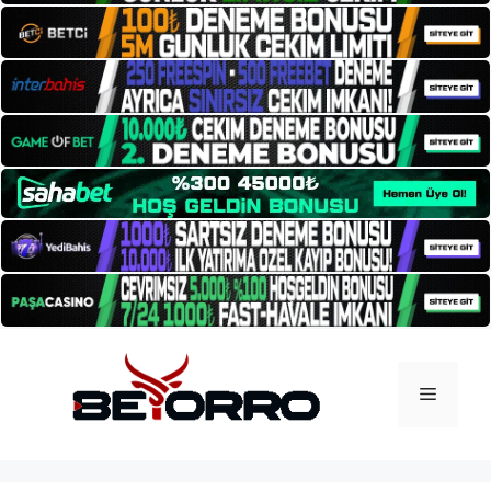
İçeriğe
atla
Menü