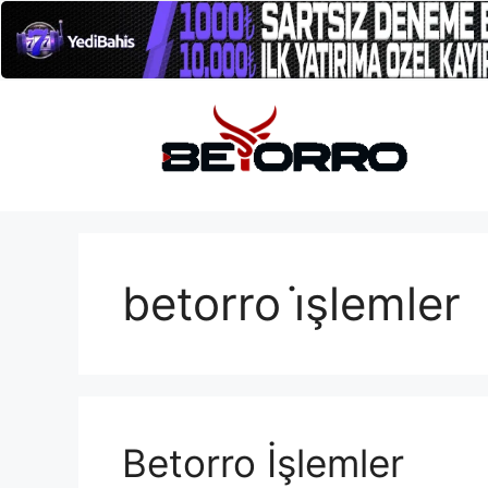
İçeriğe
atla
betorro i̇şlemler
Betorro İşlemler