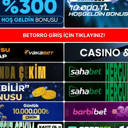
BETORRO GİRİŞ İÇİN TIKLAYINIZ!