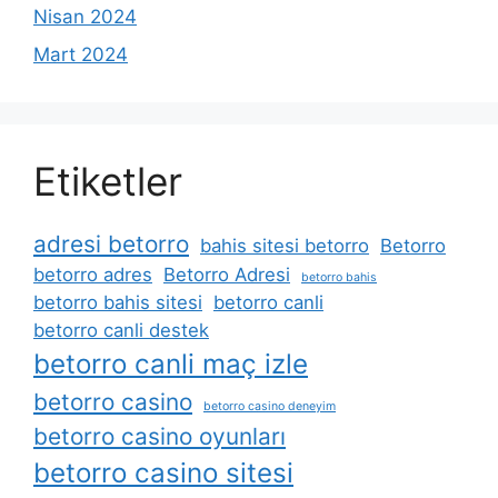
Nisan 2024
Mart 2024
Etiketler
adresi betorro
bahis sitesi betorro
Betorro
betorro adres
Betorro Adresi
betorro bahis
betorro bahis sitesi
betorro canli
betorro canli destek
betorro canli maç izle
betorro casino
betorro casino deneyim
betorro casino oyunları
betorro casino sitesi