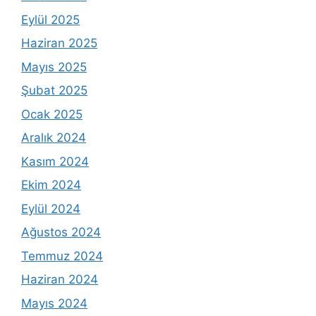
Eylül 2025
Haziran 2025
Mayıs 2025
Şubat 2025
Ocak 2025
Aralık 2024
Kasım 2024
Ekim 2024
Eylül 2024
Ağustos 2024
Temmuz 2024
Haziran 2024
Mayıs 2024