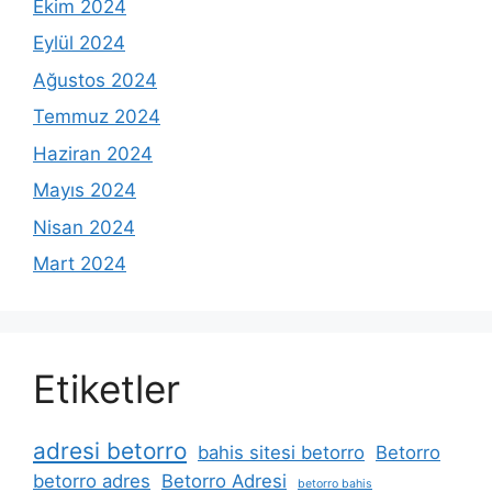
Ekim 2024
Eylül 2024
Ağustos 2024
Temmuz 2024
Haziran 2024
Mayıs 2024
Nisan 2024
Mart 2024
Etiketler
adresi betorro
bahis sitesi betorro
Betorro
betorro adres
Betorro Adresi
betorro bahis