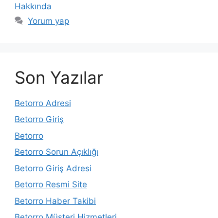
Hakkında
Yorum yap
Son Yazılar
Betorro Adresi
Betorro Giriş
Betorro
Betorro Sorun Açıklığı
Betorro Giriş Adresi
Betorro Resmi Site
Betorro Haber Takibi
Betorro Müşteri Hizmetleri