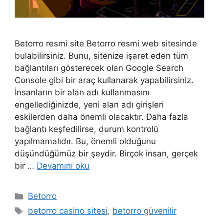
Betorro resmi site Betorro resmi web sitesinde
bulabilirsiniz. Bunu, sitenize işaret eden tüm
bağlantıları gösterecek olan Google Search
Console gibi bir araç kullanarak yapabilirsiniz.
İnsanların bir alan adı kullanmasını
engellediğinizde, yeni alan adı girişleri
eskilerden daha önemli olacaktır. Daha fazla
bağlantı keşfedilirse, durum kontrolü
yapılmamalıdır. Bu, önemli olduğunu
düşündüğümüz bir şeydir. Birçok insan, gerçek
bir …
Devamını oku
Kategoriler
Betorro
Etiketler
betorro casino sitesi
,
betorro güvenilir