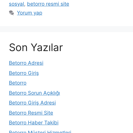
sosyal
,
betorro resmi site
Yorum yap
Son Yazılar
Betorro Adresi
Betorro Giriş
Betorro
Betorro Sorun Açıklığı
Betorro Giriş Adresi
Betorro Resmi Site
Betorro Haber Takibi
Betorro Müşteri Hizmetleri