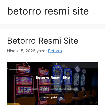
betorro resmi site
Betorro Resmi Site
Nisan 15, 2026
yazar
Betorro