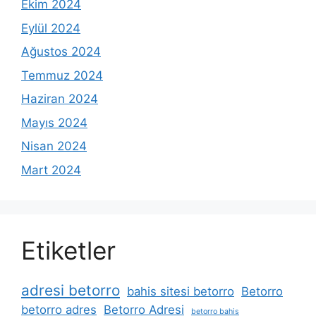
Ekim 2024
Eylül 2024
Ağustos 2024
Temmuz 2024
Haziran 2024
Mayıs 2024
Nisan 2024
Mart 2024
Etiketler
adresi betorro
bahis sitesi betorro
Betorro
betorro adres
Betorro Adresi
betorro bahis