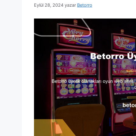
Eylül 28, 2024
yazar
Betorro