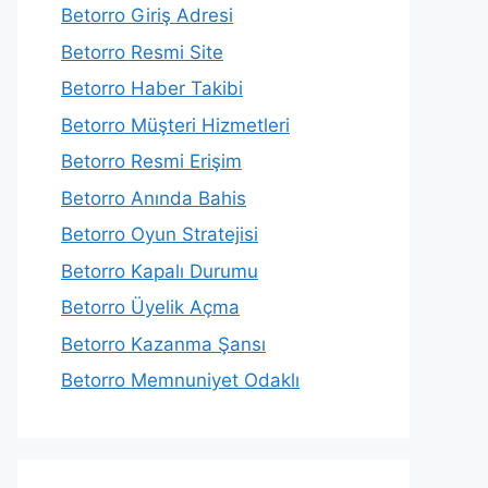
Betorro Giriş Adresi
Betorro Resmi Site
Betorro Haber Takibi
Betorro Müşteri Hizmetleri
Betorro Resmi Erişim
Betorro Anında Bahis
Betorro Oyun Stratejisi
Betorro Kapalı Durumu
Betorro Üyelik Açma
Betorro Kazanma Şansı
Betorro Memnuniyet Odaklı