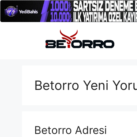
İçeriğe
atla
Betorro Yeni Yor
Betorro Adresi