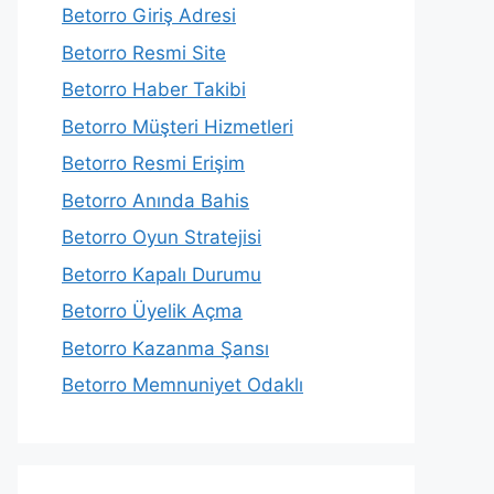
Betorro Giriş Adresi
Betorro Resmi Site
Betorro Haber Takibi
Betorro Müşteri Hizmetleri
Betorro Resmi Erişim
Betorro Anında Bahis
Betorro Oyun Stratejisi
Betorro Kapalı Durumu
Betorro Üyelik Açma
Betorro Kazanma Şansı
Betorro Memnuniyet Odaklı