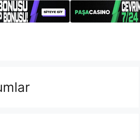
umlar